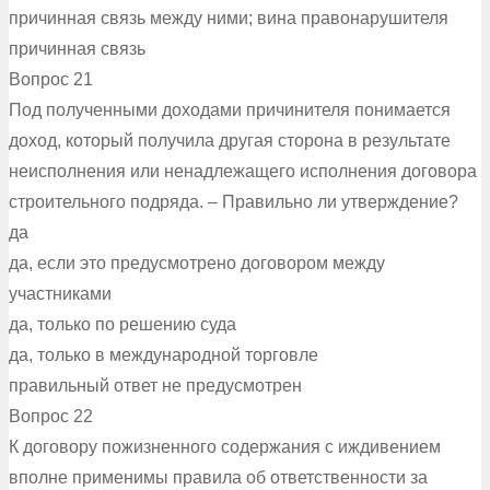
причинная связь между ними; вина правонарушителя
причинная связь
Вопрос 21
Под полученными доходами причинителя понимается
доход, который получила другая сторона в результате
неисполнения или ненадлежащего исполнения договора
строительного подряда. – Правильно ли утверждение?
да
да, если это предусмотрено договором между
участниками
да, только по решению суда
да, только в международной торговле
правильный ответ не предусмотрен
Вопрос 22
К договору пожизненного содержания с иждивением
вполне применимы правила об ответственности за