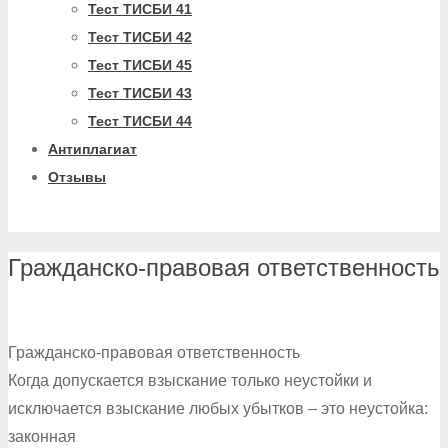
Тест ТИСБИ 41
Тест ТИСБИ 42
Тест ТИСБИ 45
Тест ТИСБИ 43
Тест ТИСБИ 44
Антиплагиат
Отзывы
Гражданско-правовая ответственность
Гражданско-правовая ответственность
Когда допускается взыскание только неустойки и
исключается взыскание любых убытков – это неустойка:
законная