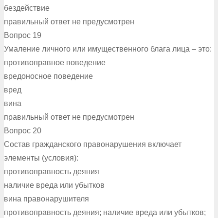
бездействие
правильный ответ не предусмотрен
Вопрос 19
Умаление личного или имущественного блага лица – это:
противоправное поведение
вредоносное поведение
вред
вина
правильный ответ не предусмотрен
Вопрос 20
Состав гражданского правонарушения включает
элементы (условия):
противоправность деяния
наличие вреда или убытков
вина правонарушителя
противоправность деяния; наличие вреда или убытков;