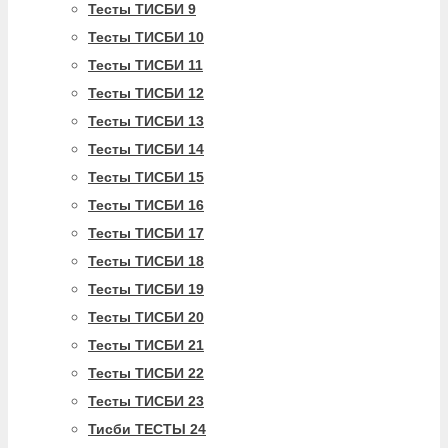
Тесты ТИСБИ 9
Тесты ТИСБИ 10
Тесты ТИСБИ 11
Тесты ТИСБИ 12
Тесты ТИСБИ 13
Тесты ТИСБИ 14
Тесты ТИСБИ 15
Тесты ТИСБИ 16
Тесты ТИСБИ 17
Тесты ТИСБИ 18
Тесты ТИСБИ 19
Тесты ТИСБИ 20
Тесты ТИСБИ 21
Тесты ТИСБИ 22
Тесты ТИСБИ 23
Тисби ТЕСТЫ 24