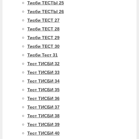
Тисби ТЕСТЫ 25
Тисби ТЕСТЫ 26
Тисби ТЕСТ 27
Тисби ТЕСТ 28
Тисби ТЕСТ 29
Тисби ТЕСТ 30
Тисби Тест 31
Тест ТИСБИ 32
Тест ТИСБИ 33
Тест ТИСБИ 34
Тест ТИСБИ 35
Тест ТИСБИ 36
Тест ТИСБИ 37
Тест ТИСБИ 38
Тест ТИСБИ 39
Тест ТИСБИ 40