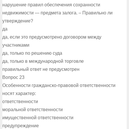
нарушение правил обеспечения сохранности
недвижимости — предмета залога. – Правильно ли
утверждение?
да
да, если это предусмотрено договором между
участниками
да, только по решению суда
да, только в международной торговле
правильный ответ не предусмотрен
Вопрос 23
Особенности гражданско-правовой ответственности
носят характер:
ответственности
моральной ответственности
имущественной ответственности
предупреждение