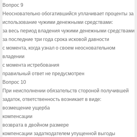
Вопрос 9
Неосновательно обогатившийся уплачивает проценты за
использование чужими денежными средствами:
за весь период владения чужими денежными средствами
за последние три года срока исковой давности
с момента, когда узнал о своем неосновательном
владении
с момента истребования
правильный ответ не предусмотрен
Вопрос 10
При неисполнении обязательств стороной получившей
задаток, ответственность возникает в виде:
возмещение ущерба
компенсации
возврата в двойном размере
компенсации задаткодателем упущенной выгоды