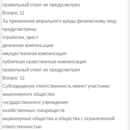
правильный ответ не предусмотрен
Вопрос 11
За причинение морального вреда физическому лицу
предусмотрена:
отработка, арест
денежная компенсация
имущественная компенсация
публичная нравственная компенсация
правильный ответ не предусмотрен
Вопрос 12
Субсидиарную ответственность имеют участники:
акционерного общества
государственного учреждения
хозяйственных товариществ
акционерные общества и общества с ограниченной
ответственностью