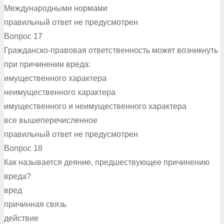
Международными нормами
правильный ответ не предусмотрен
Вопрос 17
Гражданско-правовая ответственность может возникнуть
при причинении вреда:
имущественного характера
неимущественного характера
имущественного и неимущественного характера
все вышеперечисленное
правильный ответ не предусмотрен
Вопрос 18
Как называется деяние, предшествующее причинению
вреда?
вред
причинная связь
действие