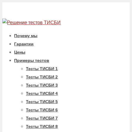
Почему мы
Гарантии
Цены
Примеры тестов
Тесты ТИСБИ 1
Тесты ТИСБИ 2
Тесты ТИСБИ 3
Тесты ТИСБИ 4
Тесты ТИСБИ 5
Тесты ТИСБИ 6
Тесты ТИСБИ 7
Тесты ТИСБИ 8