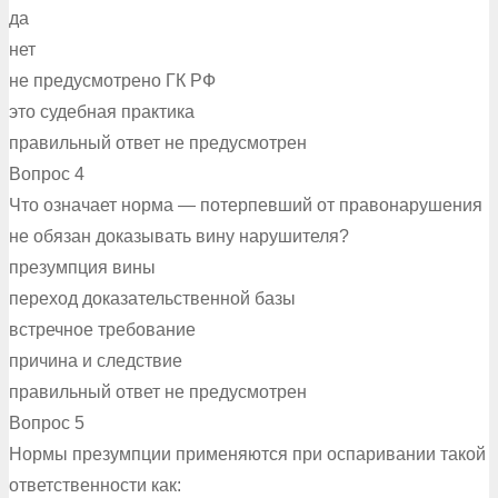
да
нет
не предусмотрено ГК РФ
это судебная практика
правильный ответ не предусмотрен
Вопрос 4
Что означает норма — потерпевший от правонарушения
не обязан доказывать вину нарушителя?
презумпция вины
переход доказательственной базы
встречное требование
причина и следствие
правильный ответ не предусмотрен
Вопрос 5
Нормы презумпции применяются при оспаривании такой
ответственности как: