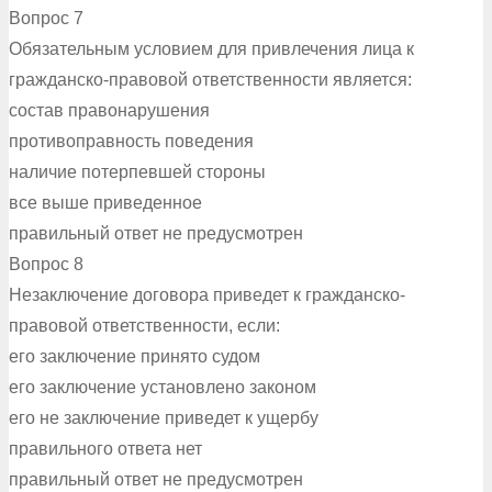
Вопрос 7
Обязательным условием для привлечения лица к
гражданско-правовой ответственности является:
состав правонарушения
противоправность поведения
наличие потерпевшей стороны
все выше приведенное
правильный ответ не предусмотрен
Вопрос 8
Незаключение договора приведет к гражданско-
правовой ответственности, если:
его заключение принято судом
его заключение установлено законом
его не заключение приведет к ущербу
правильного ответа нет
правильный ответ не предусмотрен