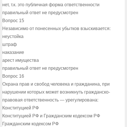
нет, т.к. это публичная форма ответственности
правильный ответ не предусмотрен
Вопрос 15
Независимо от понесенных убытков взыскивается:
неустойка
штраф
наказание
арест имущества
правильный ответ не предусмотрен
Вопрос 16
Охрана прав и свобод человека и гражданина, при
нарушении которых может возникнуть гражданско-
правовая ответственность — урегулирована:
Конституцией РФ
Конституцией РФ и Гражданским кодексом РФ
Гражданским кодексом РФ