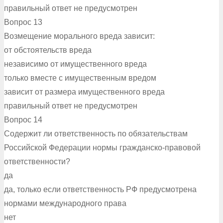
правильный ответ не предусмотрен
Вопрос 13
Возмещение морального вреда зависит:
от обстоятельств вреда
независимо от имущественного вреда
только вместе с имущественным вредом
зависит от размера имущественного вреда
правильный ответ не предусмотрен
Вопрос 14
Содержит ли ответственность по обязательствам
Российской Федерации нормы гражданско-правовой
ответственности?
да
да, только если ответственность РФ предусмотрена
нормами международного права
нет