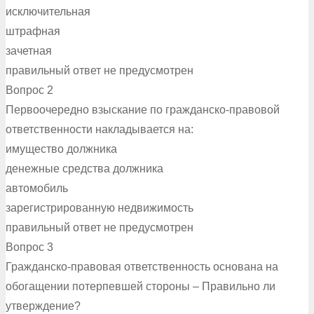
исключительная
штрафная
зачетная
правильный ответ не предусмотрен
Вопрос 2
Первоочередно взыскание по гражданско-правовой
ответственности накладывается на:
имущество должника
денежные средства должника
автомобиль
зарегистрированную недвижимость
правильный ответ не предусмотрен
Вопрос 3
Гражданско-правовая ответственность основана на
обогащении потерпевшей стороны – Правильно ли
утверждение?