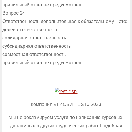
правильный ответ не предусмотрен
Вопрос 24
Ответственность дополнительная к обязательному – это:
долевая ответственность
солидарная ответственность
субсидиарная ответственность
совместная ответственность
правильный ответ не предусмотрен
Компания «ТИСБИ-TEST» 2023.
Мы не рекламируем услуги по написанию курсовых,
дипломных и других студенческих работ. Подобная