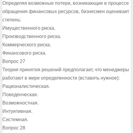
Определяя возможные потери, возникающие в процессе
обращения финансовых ресурсов, бизнесмен оценивает
степень:
Имущественного риска.
Производственного риска.
Коммерческого риска.
Финансового риска.
Вопрос 27
Теория принятия решений предполагает, что менеджеры
работают в мире определенности (вставить нужное):
Рационалистическая.
Поведенческая.
Возможностная.
Интуитивная.
Системная.
Вопрос 28