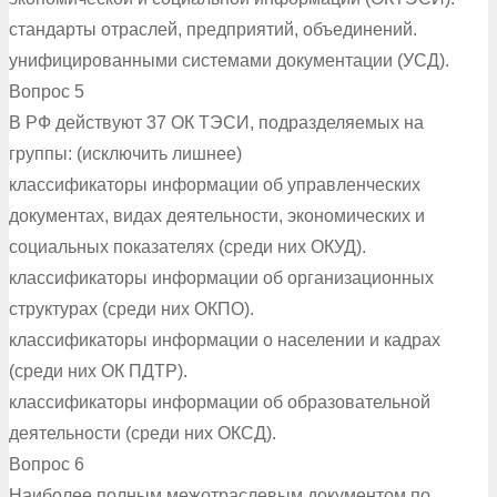
стандарты отраслей, предприятий, объединений.
унифицированными системами документации (УСД).
Вопрос 5
В РФ действуют 37 ОК ТЭСИ, подразделяемых на
группы: (исключить лишнее)
классификаторы информации об управленческих
документах, видах деятельности, экономических и
социальных показателях (среди них ОКУД).
классификаторы информации об организационных
структурах (среди них ОКПО).
классификаторы информации о населении и кадрах
(среди них ОК ПДТР).
классификаторы информации об образовательной
деятельности (среди них ОКСД).
Вопрос 6
Наиболее полным межотраслевым документом по