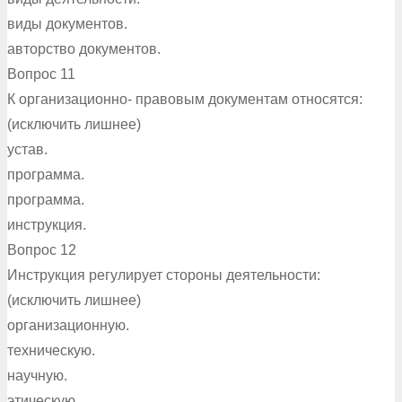
виды документов.
авторство документов.
Вопрос 11
К организационно- правовым документам относятся:
(исключить лишнее)
устав.
программа.
программа.
инструкция.
Вопрос 12
Инструкция регулирует стороны деятельности:
(исключить лишнее)
организационную.
техническую.
научную.
этическую.