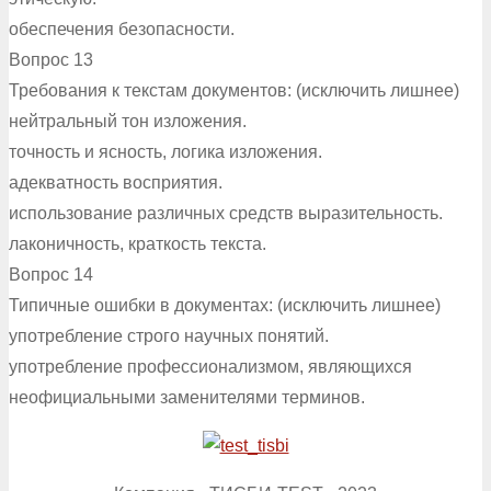
обеспечения безопасности.
Вопрос 13
Требования к текстам документов: (исключить лишнее)
нейтральный тон изложения.
точность и ясность, логика изложения.
адекватность восприятия.
использование различных средств выразительность.
лаконичность, краткость текста.
Вопрос 14
Типичные ошибки в документах: (исключить лишнее)
употребление строго научных понятий.
употребление профессионализмом, являющихся
неофициальными заменителями терминов.