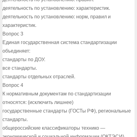
деятельность по установлению: характеристик.
деятельность по установлению: норм, правил и
характеристик.
Вопрос 3
Единая государственная система стандартизации
объединяет:
стандарты по ДОУ.
все стандарты.
стандарты отдельных отраслей.
Вопрос 4
К нормативным документам по стандартизации
относятся: (исключить лишнее)
государственные стандарты (ГОСТы РФ), региональные
стандарты.
общероссийские классификаторы технико —
экономической и социальной информации (ОКТЭСИ).