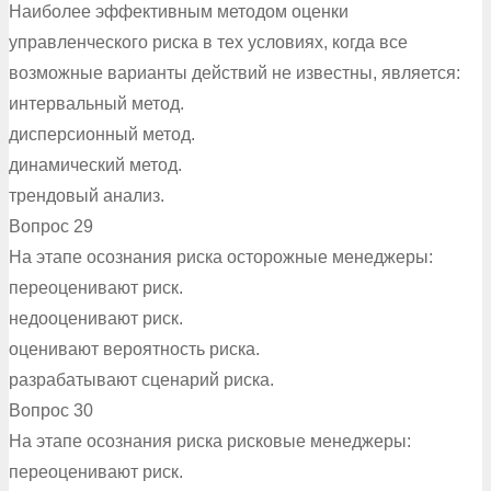
Наиболее эффективным методом оценки
управленческого риска в тех условиях, когда все
возможные варианты действий не известны, является:
интервальный метод.
дисперсионный метод.
динамический метод.
трендовый анализ.
Вопрос 29
На этапе осознания риска осторожные менеджеры:
переоценивают риск.
недооценивают риск.
оценивают вероятность риска.
разрабатывают сценарий риска.
Вопрос 30
На этапе осознания риска рисковые менеджеры:
переоценивают риск.