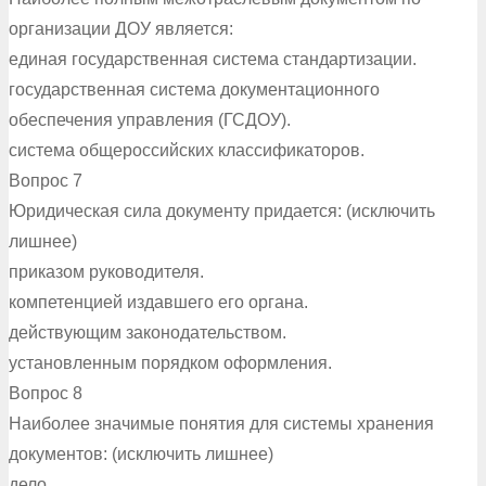
организации ДОУ является:
единая государственная система стандартизации.
государственная система документационного
обеспечения управления (ГСДОУ).
система общероссийских классификаторов.
Вопрос 7
Юридическая сила документу придается: (исключить
лишнее)
приказом руководителя.
компетенцией издавшего его органа.
действующим законодательством.
установленным порядком оформления.
Вопрос 8
Наиболее значимые понятия для системы хранения
документов: (исключить лишнее)
дело.