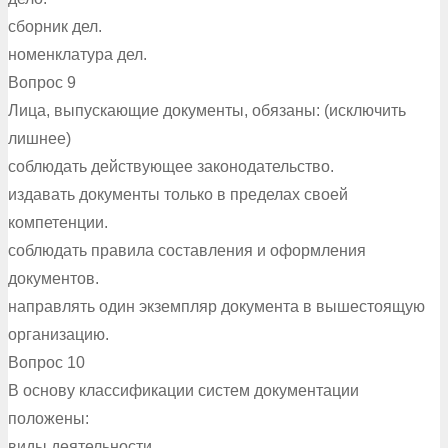
сборник дел.
номенклатура дел.
Вопрос 9
Лица, выпускающие документы, обязаны: (исключить
лишнее)
соблюдать действующее законодательство.
издавать документы только в пределах своей
компетенции.
соблюдать правила составления и оформления
документов.
направлять один экземпляр документа в вышестоящую
организацию.
Вопрос 10
В основу классификации систем документации
положены:
виды деятельности.