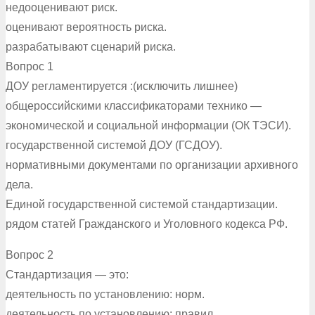
недооценивают риск.
оценивают вероятность риска.
разрабатывают сценарий риска.
Вопрос 1
ДОУ регламентируется :(исключить лишнее)
общероссийскими классификаторами технико —
экономической и социальной информации (ОК ТЭСИ).
государственной системой ДОУ (ГСДОУ).
нормативными документами по организации архивного
дела.
Единой государственной системой стандартизации.
рядом статей Гражданского и Уголовного кодекса РФ.
Вопрос 2
Стандартизация — это:
деятельность по установлению: норм.
деятельность по установлению: правил.