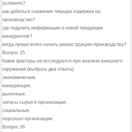
условиях?
как добиться снижения текущих издержек на
производство?
где подучить информацию о новой продукции
конкурентов?
когда лучше всего начать реконструкцию производства?
Вопрос 25
Какие факторы не исследуются при анализе внешнего
окружения (выбрать два ответа):
экономические.
конкуренция.
рыночные.
запасы сырья в организации.
социальные.
персонал организации.
Вопрос 26