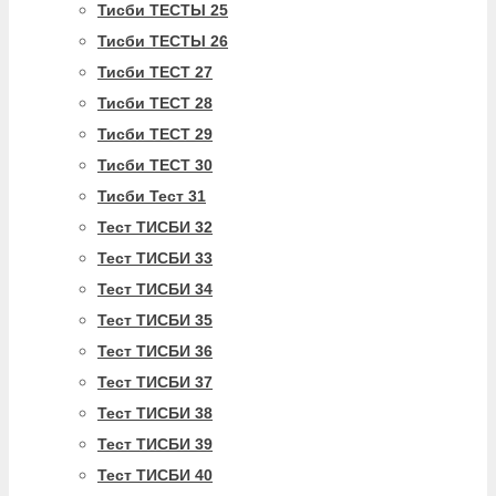
Тисби ТЕСТЫ 25
Тисби ТЕСТЫ 26
Тисби ТЕСТ 27
Тисби ТЕСТ 28
Тисби ТЕСТ 29
Тисби ТЕСТ 30
Тисби Тест 31
Тест ТИСБИ 32
Тест ТИСБИ 33
Тест ТИСБИ 34
Тест ТИСБИ 35
Тест ТИСБИ 36
Тест ТИСБИ 37
Тест ТИСБИ 38
Тест ТИСБИ 39
Тест ТИСБИ 40