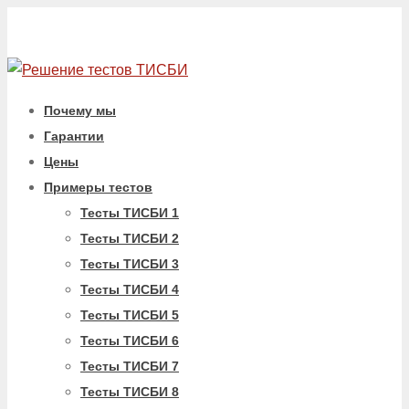
Почему мы
Гарантии
Цены
Примеры тестов
Тесты ТИСБИ 1
Тесты ТИСБИ 2
Тесты ТИСБИ 3
Тесты ТИСБИ 4
Тесты ТИСБИ 5
Тесты ТИСБИ 6
Тесты ТИСБИ 7
Тесты ТИСБИ 8