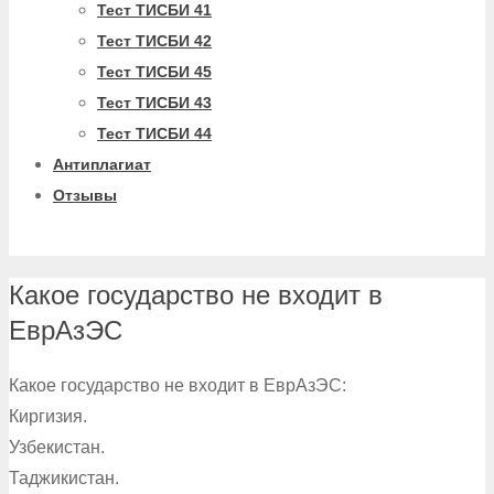
Тест ТИСБИ 41
Тест ТИСБИ 42
Тест ТИСБИ 45
Тест ТИСБИ 43
Тест ТИСБИ 44
Антиплагиат
Отзывы
Какое государство не входит в
ЕврАзЭС
Какое государство не входит в ЕврАзЭС:
Киргизия.
Узбекистан.
Таджикистан.