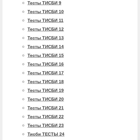
Тесты ТИСБИ 9
Тесты ТИСБИ 10
Тесты ТИСБИ 11
Тесты ТИСБИ 12
Тесты ТИСБИ 13
Тесты ТИСБИ 14
Тесты ТИСБИ 15
Тесты ТИСБИ 16
Тесты ТИСБИ 17
Тесты ТИСБИ 18
Тесты ТИСБИ 19
Тесты ТИСБИ 20
Тесты ТИСБИ 21
Тесты ТИСБИ 22
Тесты ТИСБИ 23
Тисби ТЕСТЫ 24