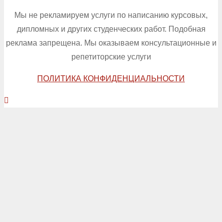
Мы не рекламируем услуги по написанию курсовых,
дипломных и других студенческих работ. Подобная
реклама запрещена. Мы оказываем консультационные и
репетиторские услуги
ПОЛИТИКА КОНФИДЕНЦИАЛЬНОСТИ