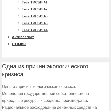
Тест ТИСБИ 41
Тест ТИСБИ 42
Тест ТИСБИ 45
Тест ТИСБИ 43
Тест ТИСБИ 44
Антиплагиат
Отзывы
Одна из причин экологического
кризиса
Одна из причин экологического кризиса.
Монополия государственной собственности на
природные ресурсы и средства производства.
Рациональное расходование денежных средств на