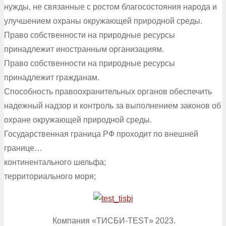
нужды, не связанные с ростом благосостояния народа и
улучшением охраны окружающей природной среды.
Право собственности на природные ресурсы
принадлежит иностранным организациям.
Право собственности на природные ресурсы
принадлежит гражданам.
Способность правоохранительных органов обеспечить
надежный надзор и контроль за выполнением законов об
охране окружающей природной среды.
Государственная граница РФ проходит по внешней
границе…
континентального шельфа;
территориального моря;
Компания «ТИСБИ-TEST» 2023.