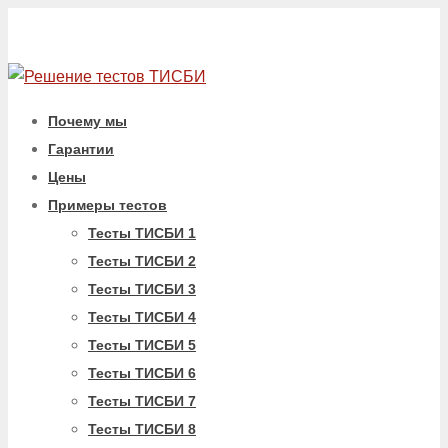
Почему мы
Гарантии
Цены
Примеры тестов
Тесты ТИСБИ 1
Тесты ТИСБИ 2
Тесты ТИСБИ 3
Тесты ТИСБИ 4
Тесты ТИСБИ 5
Тесты ТИСБИ 6
Тесты ТИСБИ 7
Тесты ТИСБИ 8