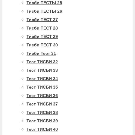
Тисби ТЕСТЫ 25
Тисби ТЕСТЫ 26
Тисби ТЕСТ 27
Тисби ТЕСТ 28
Тисби ТЕСТ 29
Тисби ТЕСТ 30
Тисби Тест 31
Тест ТИСБИ 32
Тест ТИСБИ 33
Тест ТИСБИ 34
Тест ТИСБИ 35
Тест ТИСБИ 36
Тест ТИСБИ 37
Тест ТИСБИ 38
Тест ТИСБИ 39
Тест ТИСБИ 40