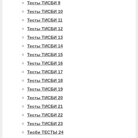
Тесты ТИСБИ 9
Тесты ТИСБИ 10
Тесты ТИСБИ 11
Тесты ТИСБИ 12
Тесты ТИСБИ 13
Тесты ТИСБИ 14
Тесты ТИСБИ 15
Тесты ТИСБИ 16
Тесты ТИСБИ 17
Тесты ТИСБИ 18
Тесты ТИСБИ 19
Тесты ТИСБИ 20
Тесты ТИСБИ 21
Тесты ТИСБИ 22
Тесты ТИСБИ 23
Тисби ТЕСТЫ 24