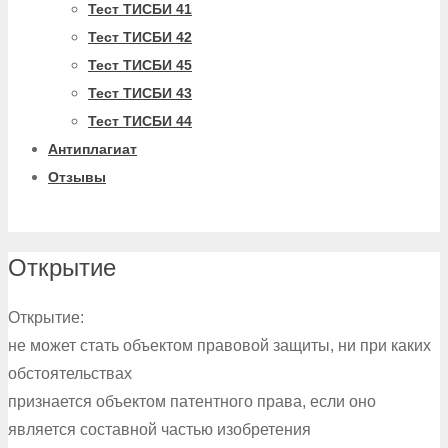
Тест ТИСБИ 41
Тест ТИСБИ 42
Тест ТИСБИ 45
Тест ТИСБИ 43
Тест ТИСБИ 44
Антиплагиат
Отзывы
Открытие
Открытие:
не может стать объектом правовой защиты, ни при каких
обстоятельствах
признается объектом патентного права, если оно
является составной частью изобретения