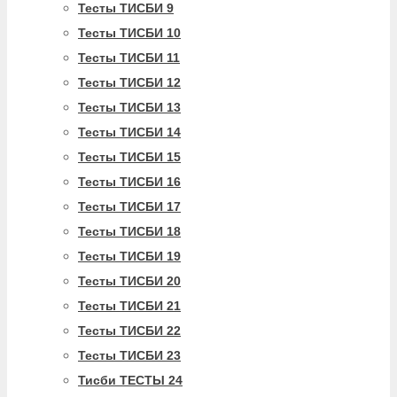
Тесты ТИСБИ 9
Тесты ТИСБИ 10
Тесты ТИСБИ 11
Тесты ТИСБИ 12
Тесты ТИСБИ 13
Тесты ТИСБИ 14
Тесты ТИСБИ 15
Тесты ТИСБИ 16
Тесты ТИСБИ 17
Тесты ТИСБИ 18
Тесты ТИСБИ 19
Тесты ТИСБИ 20
Тесты ТИСБИ 21
Тесты ТИСБИ 22
Тесты ТИСБИ 23
Тисби ТЕСТЫ 24