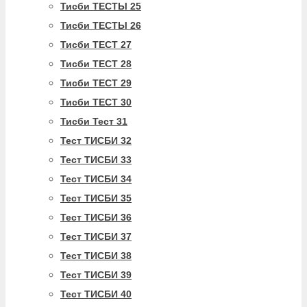
Тисби ТЕСТЫ 25
Тисби ТЕСТЫ 26
Тисби ТЕСТ 27
Тисби ТЕСТ 28
Тисби ТЕСТ 29
Тисби ТЕСТ 30
Тисби Тест 31
Тест ТИСБИ 32
Тест ТИСБИ 33
Тест ТИСБИ 34
Тест ТИСБИ 35
Тест ТИСБИ 36
Тест ТИСБИ 37
Тест ТИСБИ 38
Тест ТИСБИ 39
Тест ТИСБИ 40