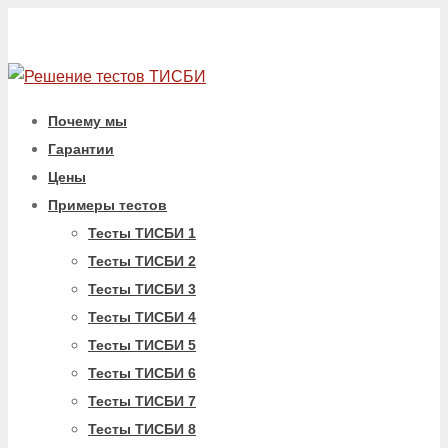
Почему мы
Гарантии
Цены
Примеры тестов
Тесты ТИСБИ 1
Тесты ТИСБИ 2
Тесты ТИСБИ 3
Тесты ТИСБИ 4
Тесты ТИСБИ 5
Тесты ТИСБИ 6
Тесты ТИСБИ 7
Тесты ТИСБИ 8