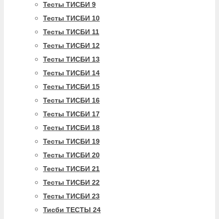
Тесты ТИСБИ 9
Тесты ТИСБИ 10
Тесты ТИСБИ 11
Тесты ТИСБИ 12
Тесты ТИСБИ 13
Тесты ТИСБИ 14
Тесты ТИСБИ 15
Тесты ТИСБИ 16
Тесты ТИСБИ 17
Тесты ТИСБИ 18
Тесты ТИСБИ 19
Тесты ТИСБИ 20
Тесты ТИСБИ 21
Тесты ТИСБИ 22
Тесты ТИСБИ 23
Тисби ТЕСТЫ 24