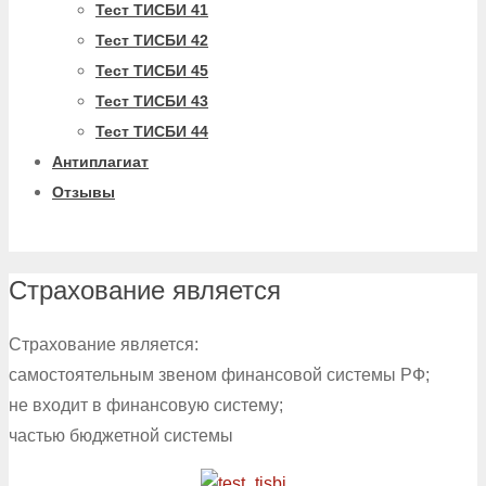
Тест ТИСБИ 41
Тест ТИСБИ 42
Тест ТИСБИ 45
Тест ТИСБИ 43
Тест ТИСБИ 44
Антиплагиат
Отзывы
Страхование является
Страхование является:
самостоятельным звеном финансовой системы РФ;
не входит в финансовую систему;
частью бюджетной системы