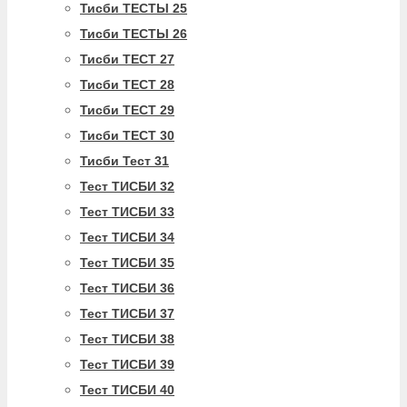
Тисби ТЕСТЫ 25
Тисби ТЕСТЫ 26
Тисби ТЕСТ 27
Тисби ТЕСТ 28
Тисби ТЕСТ 29
Тисби ТЕСТ 30
Тисби Тест 31
Тест ТИСБИ 32
Тест ТИСБИ 33
Тест ТИСБИ 34
Тест ТИСБИ 35
Тест ТИСБИ 36
Тест ТИСБИ 37
Тест ТИСБИ 38
Тест ТИСБИ 39
Тест ТИСБИ 40