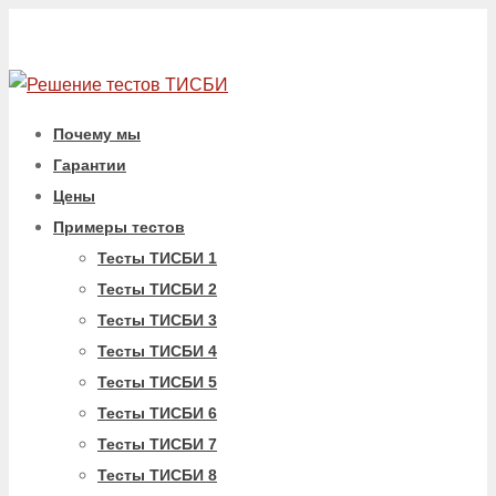
Почему мы
Гарантии
Цены
Примеры тестов
Тесты ТИСБИ 1
Тесты ТИСБИ 2
Тесты ТИСБИ 3
Тесты ТИСБИ 4
Тесты ТИСБИ 5
Тесты ТИСБИ 6
Тесты ТИСБИ 7
Тесты ТИСБИ 8