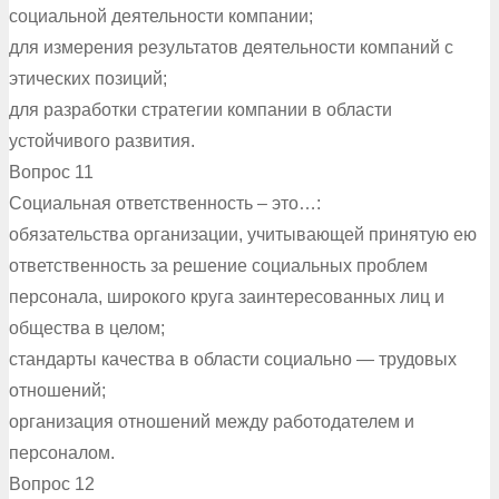
социальной деятельности компании;
для измерения результатов деятельности компаний с
этических позиций;
для разработки стратегии компании в области
устойчивого развития.
Вопрос 11
Социальная ответственность – это…:
обязательства организации, учитывающей принятую ею
ответственность за решение социальных проблем
персонала, широкого круга заинтересованных лиц и
общества в целом;
стандарты качества в области социально — трудовых
отношений;
организация отношений между работодателем и
персоналом.
Вопрос 12