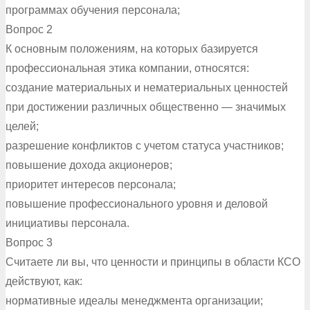
программах обучения персонала;
Вопрос 2
К основным положениям, на которых базируется
профессиональная этика компании, относятся:
создание материальных и нематериальных ценностей
при достижении различных общественно — значимых
целей;
разрешение конфликтов с учетом статуса участников;
повышение дохода акционеров;
приоритет интересов персонала;
повышение профессионального уровня и деловой
инициативы персонала.
Вопрос 3
Считаете ли вы, что ценности и принципы в области КСО
действуют, как:
нормативные идеалы менеджмента организации;