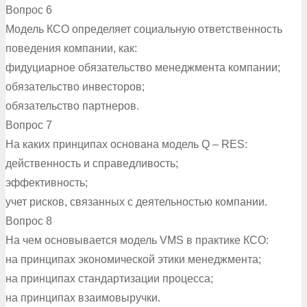
Вопрос 6
Модель КСО определяет социальную ответственность
поведения компании, как:
фидуциарное обязательство менеджмента компании;
обязательство инвесторов;
обязательство партнеров.
Вопрос 7
На каких принципах основана модель Q – RES:
действенность и справедливость;
эффективность;
учет рисков, связанных с деятельностью компании.
Вопрос 8
На чем основывается модель VMS в практике КСО:
на принципах экономической этики менеджмента;
на принципах стандартизации процесса;
на принципах взаимовыручки.