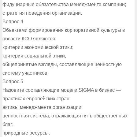
фидуциарные обязательства менеджмента компании;
стратегия поведения организации.
Вопрос 4
Объектами формирования корпоративной культуры в
области КСО являются:
критерии экономической этики;
критерии социальной этики;
общепринятые взгляды, составляющие ценностную
систему участников.
Вопрос 5
Назовите составляющие модели SIGMA в бизнес —
практиках европейских стран:
активы менеджмента организации;
ценностная система, отражающая пять общественных
благ;
природные ресурсы.