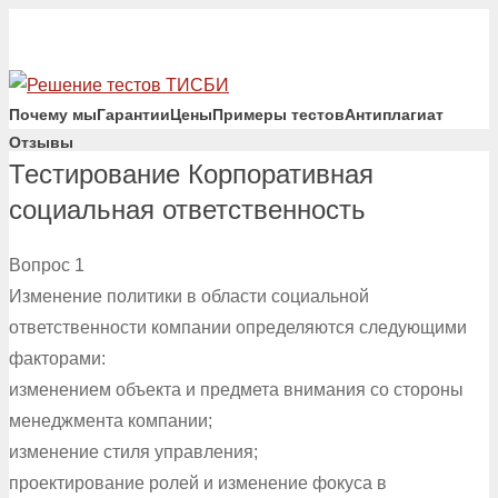
Почему мы
Гарантии
Цены
Примеры тестов
Антиплагиат
Отзывы
Тестирование Корпоративная
социальная ответственность
Вопрос 1
Изменение политики в области социальной
ответственности компании определяются следующими
факторами:
изменением объекта и предмета внимания со стороны
менеджмента компании;
изменение стиля управления;
проектирование ролей и изменение фокуса в