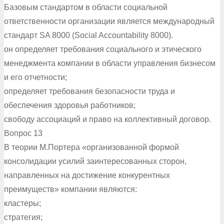
Базовым стандартом в области социальной
ответственности организации является международный
стандарт SA 8000 (Social Accountability 8000).
он определяет требования социального и этического
менеджмента компании в области управления бизнесом
и его отчетности;
определяет требования безопасности труда и
обеспечения здоровья работников;
свободу ассоциаций и право на коллективный договор.
Вопрос 13
В теории М.Портера «организованной формой
консолидации усилий заинтересованных сторон,
направленных на достижение конкурентных
преимуществ» компании являются:
кластеры;
стратегия;