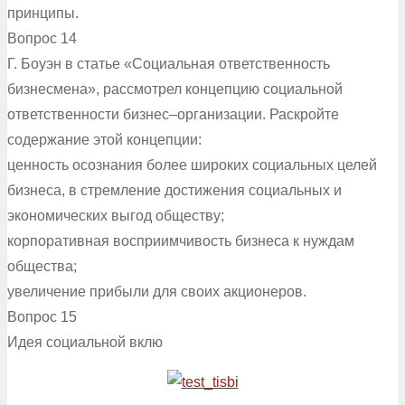
принципы.
Вопрос 14
Г. Боуэн в статье «Социальная ответственность
бизнесмена», рассмотрел концепцию социальной
ответственности бизнес–организации. Раскройте
содержание этой концепции:
ценность осознания более широких социальных целей
бизнеса, в стремление достижения социальных и
экономических выгод обществу;
корпоративная восприимчивость бизнеса к нуждам
общества;
увеличение прибыли для своих акционеров.
Вопрос 15
Идея социальной вклю