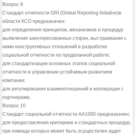
Вопрос 9
Стандарт отчетности GRI (Global Reporting Initiative)в
области КСО предназначен:
для определения принципов, механизмов и процедур
выявления заинтересованных сторон, выстраивания с
ними конструктивных отношений в разработке
социальной отчетности по проделанной работе;
для стандартизации основных этапов социальной
отчетности в управлении устойчивым развитием
компании;
для регулирования взаимоотношений и кооперации с
партнерами.
Вопрос 10
Стандарт социальной отчетности АА1000 предназначен:
для предоставления критериев и стандартных процедур,
при помощи которых может быть осуществлен аудит