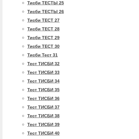
Тисби ТЕСТЫ 25
Тисби ТЕСТЫ 26
Тисби ТЕСТ 27
Тисби ТЕСТ 28
Тисби ТЕСТ 29
Тисби ТЕСТ 30
Тисби Тест 31
Тест ТИСБИ 32
Тест ТИСБИ 33
Тест ТИСБИ 34
Тест ТИСБИ 35
Тест ТИСБИ 36
Тест ТИСБИ 37
Тест ТИСБИ 38
Тест ТИСБИ 39
Тест ТИСБИ 40