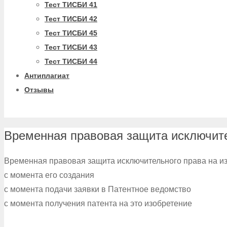
Тест ТИСБИ 41
Тест ТИСБИ 42
Тест ТИСБИ 45
Тест ТИСБИ 43
Тест ТИСБИ 44
Антиплагиат
Отзывы
Временная правовая защита исключите
Временная правовая защита исключительного права на из
с момента его создания
с момента подачи заявки в Патентное ведомство
с момента получения патента на это изобретение