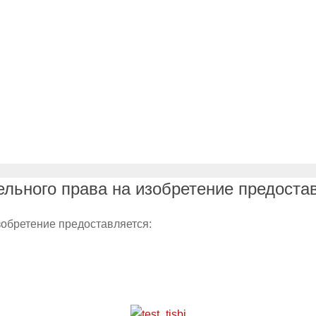
льного права на изобретение предоста
обретение предоставляется: