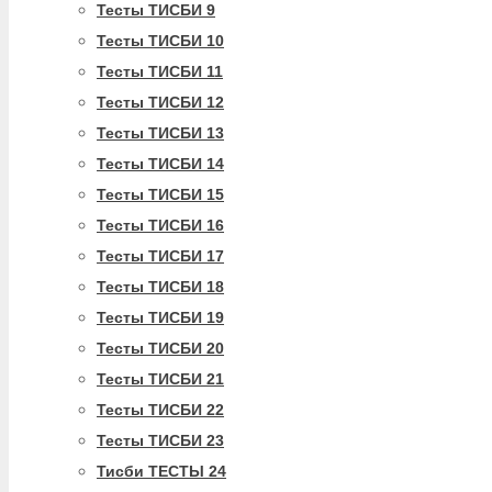
Тесты ТИСБИ 9
Тесты ТИСБИ 10
Тесты ТИСБИ 11
Тесты ТИСБИ 12
Тесты ТИСБИ 13
Тесты ТИСБИ 14
Тесты ТИСБИ 15
Тесты ТИСБИ 16
Тесты ТИСБИ 17
Тесты ТИСБИ 18
Тесты ТИСБИ 19
Тесты ТИСБИ 20
Тесты ТИСБИ 21
Тесты ТИСБИ 22
Тесты ТИСБИ 23
Тисби ТЕСТЫ 24