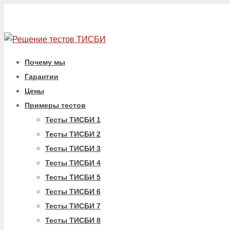
Почему мы
Гарантии
Цены
Примеры тестов
Тесты ТИСБИ 1
Тесты ТИСБИ 2
Тесты ТИСБИ 3
Тесты ТИСБИ 4
Тесты ТИСБИ 5
Тесты ТИСБИ 6
Тесты ТИСБИ 7
Тесты ТИСБИ 8