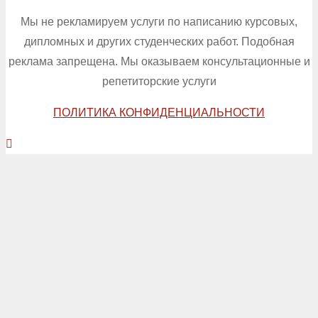
Мы не рекламируем услуги по написанию курсовых,
дипломных и других студенческих работ. Подобная
реклама запрещена. Мы оказываем консультационные и
репетиторские услуги
ПОЛИТИКА КОНФИДЕНЦИАЛЬНОСТИ